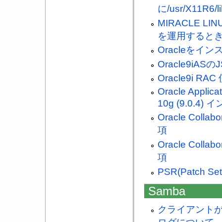
に/usr/X11R
MIRACLE LINUX
を運用するときの
Oracleをイン
Oracle9i
Oracle9i 
Oracle Applica
10g (9.0.
Oracle Coll
項
Oracle Coll
項
PSR(Patch 
Samba
クライアントが