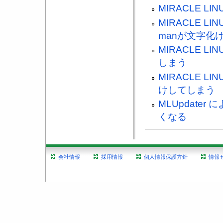
MIRACLE L
MIRACLE L
manが文字化
MIRACLE LI
しまう
MIRACLE L
けしてしまう
MLUpdate
くなる
会社情報
採用情報
個人情報保護方針
情報