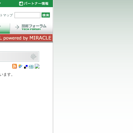
トマップ
います。