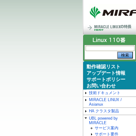
動作確認リスト
アップデート情報
サポートポリシー
お問い合わせ
技術ドキュメント
MIRACLE LINUX /
Asianux
HA クラスタ製品
UBL powered by
MIRACLE
サービス案内
サポート要件