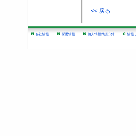
<< 戻る
会社情報
採用情報
個人情報保護方針
情報