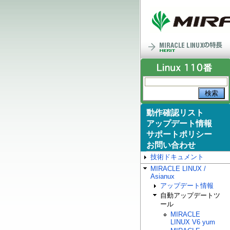
動作確認リスト
アップデート情報
サポートポリシー
お問い合わせ
技術ドキュメント
MIRACLE LINUX /
Asianux
アップデート情報
自動アップデートツ
ール
MIRACLE
LINUX V6 yum