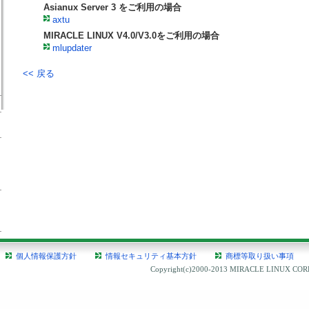
Asianux Server 3 をご利用の場合
axtu
MIRACLE LINUX V4.0/V3.0をご利用の場合
mlupdater
<< 戻る
個人情報保護方針
情報セキュリティ基本方針
商標等取り扱い事項
Copyright(c)2000-2013 MIRACLE LINUX CORPO