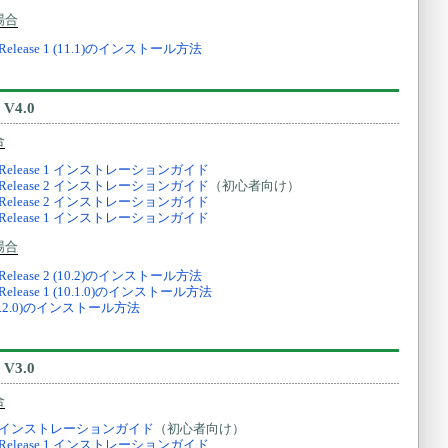
場合
11g Release 1 (11.1)のインストール方法
V4.0
合
e 11g Release 1 インストレーションガイド
e 10g Release 2 インストレーションガイド
（初心者向け）
e 10g Release 2 インストレーションガイド
e 10g Release 1 インストレーションガイド
場合
10g Release 2 (10.2)のインストール方法
10g Release 1 (10.1.0)のインストール方法
se2 (9.2.0)のインストール方法
V3.0
合
se 10g インストレーションガイド
（初心者向け）
e 10g Release 1 インストレーションガイド