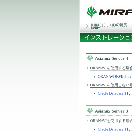
Asianux Server 4
ORANAVIを使用する場
ORANAVIを利用した
ORANAVIを使用しない
Oracle Database 1
Asianux Server 3
ORANAVIを使用する場
Oracle Databas