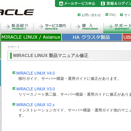
FAQ
お問い合わせ
サイ
サポート
MIRACLE LINUX 製品マニュアル修正
MIRACLE LINUX V4.0
移行ガイド、サーバー構築・運用ガイドに修正があります。
MIRACLE LINUX V3.0
リリースノート第二版、サーバー構築・運用ガイドに修正があり
MIRACLE LINUX V2.x
インストレーションガイド、サーバー構築・運用ガイド他のマニ
す。