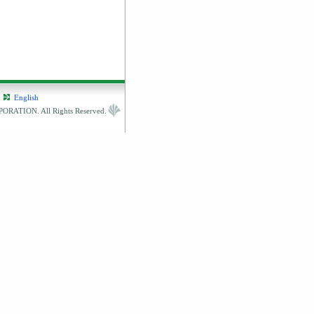
English
RATION. All Rights Reserved.