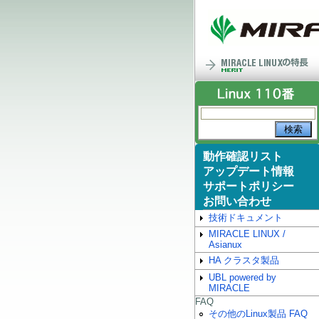
動作確認リスト
アップデート情報
サポートポリシー
お問い合わせ
技術ドキュメント
MIRACLE LINUX /
Asianux
HA クラスタ製品
UBL powered by
MIRACLE
FAQ
その他のLinux製品 FAQ