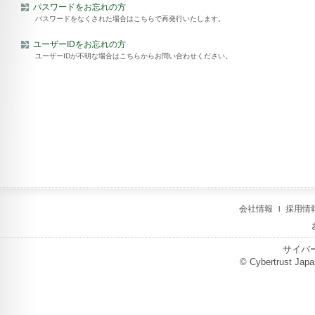
パスワードをお忘れの方
パスワードをなくされた場合はこちらで再発行いたします。
ユーザーIDをお忘れの方
ユーザーIDが不明な場合はこちらからお問い合わせください。
会社情報
採用情
サイバ
© Cybertrust Japan